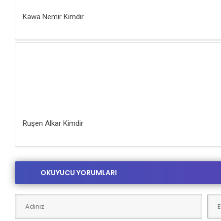
Kawa Nemir Kimdir
Ruşen Alkar Kimdir
OKUYUCU YORUMLARI