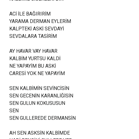
ACİ İLE BAĞIRIRİM
YARAMA DERMAN EYLERİM
KALPTEKİ ASKİ SEVDAYİ
SEVDALARA TASİRİM
AY HAVAR VAY HAVAR
KALBİM YURTSU KALDİ
NE YAPAYİM BU ASKİ
CARESİ YOK NE YAPAYİM
SEN KALBİMİN SEVİNCİSİN
SEN GECENİN KARANLİĞİSİN
SEN GULUN KOKUSUSUN
SEN
SEN GULLEREDE DERMANSİN
AH SEN ASKSİN KALBİMDE