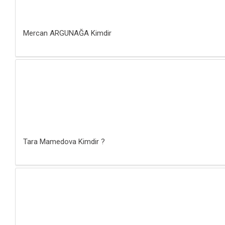
Mercan ARGUNAĞA Kimdir
Tara Mamedova Kimdir ?