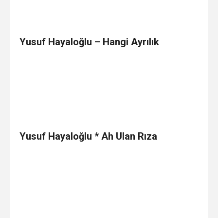
Yusuf Hayaloğlu – Hangi Ayrılık
Yusuf Hayaloğlu * Ah Ulan Rıza