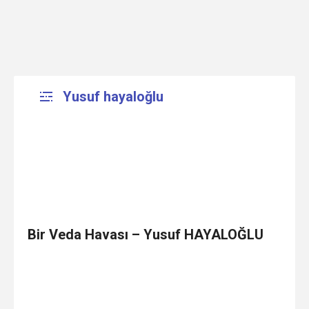
Yusuf hayaloğlu
Bir Veda Havası – Yusuf HAYALOĞLU