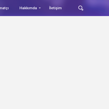
natçı
Hakkımda
İletişim