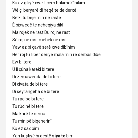
Ku ez giliyê xwe li cem hakimekî bikim
Wê çi beryarê di heqê te de derxê
Belkî tu bêjê min ne raste
Ê bixwedê te neheqiya dikî
Ma rojek ne rast Du roj ne rast
Sê roj ne rast mehek ne rast
Yaw ez bi çavê serê xwe dibînim
Her roj tu li ber deriyê mala min re derbas dibe
Ew bi tere
Û li çûna karekî bi tere
Di zemawenda de bi tere
Di civata de bi tere
Di seyrangeha de bi tere
Tu radibe bi tere
Tu rûdinê bi tere
Ma karê te nema
Tu min pê biqeherînî
Ku ez sax bim
Yan kuştiyê bi destê
siya te
bim