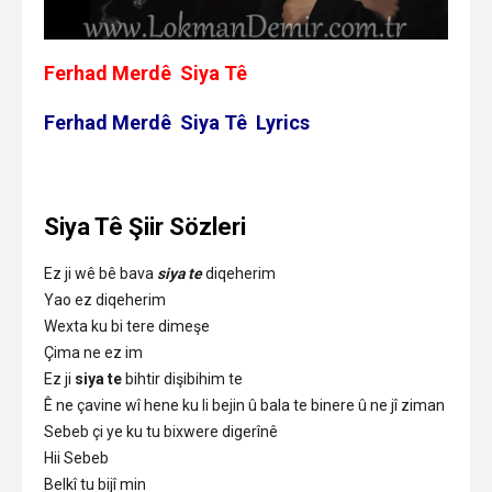
Ferhad Merdê Siya Tê
Ferhad Merdê Siya Tê Lyrics
Siya Tê Şiir Sözleri
Ez ji wê bê bava
siya te
diqeherim
Yao ez diqeherim
Wexta ku bi tere dimeşe
Çima ne ez im
Ez ji
siya te
bihtir dişibihim te
Ê ne çavine wî hene ku li bejin û bala te binere û ne jî ziman
Sebeb çi ye ku tu bixwere digerînê
Hii Sebeb
Belkî tu bijî min