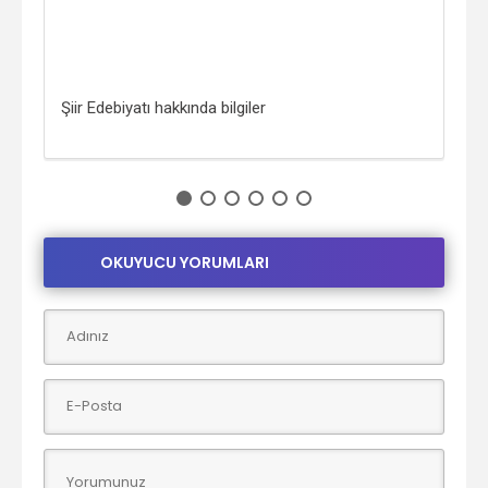
Şiir Edebiyatı hakkında bilgiler
Mem
OKUYUCU YORUMLARI