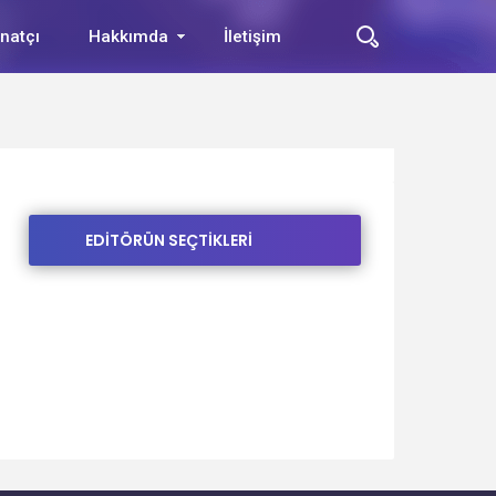
natçı
Hakkımda
İletişim
EDİTÖRÜN SEÇTİKLERİ