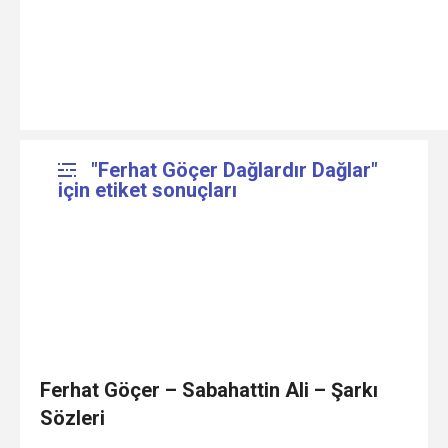
"Ferhat Göçer Dağlardır Dağlar"
için etiket sonuçları
Ferhat Göçer – Sabahattin Ali – Şarkı
Sözleri