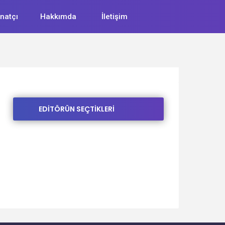
natçı
Hakkımda
İletişim
EDİTÖRÜN SEÇTİKLERİ