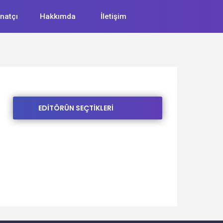
natçı
Hakkımda
İletişim
EDİTÖRÜN SEÇTİKLERİ