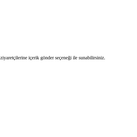
ziyaretçilerine içerik gönder seçeneği ile sunabilirsiniz.