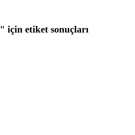
 için etiket sonuçları