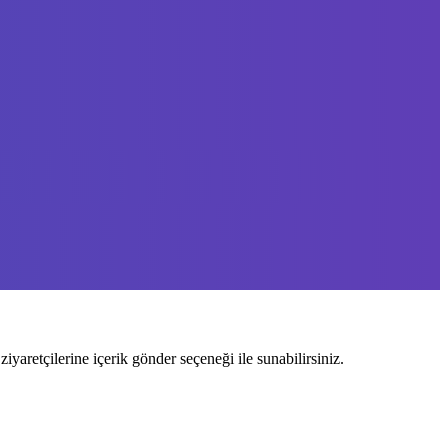
ziyaretçilerine içerik gönder seçeneği ile sunabilirsiniz.