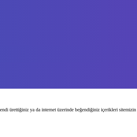
endi ürettiğiniz ya da internet üzerinde beğendiğiniz içerikleri sitemizin 