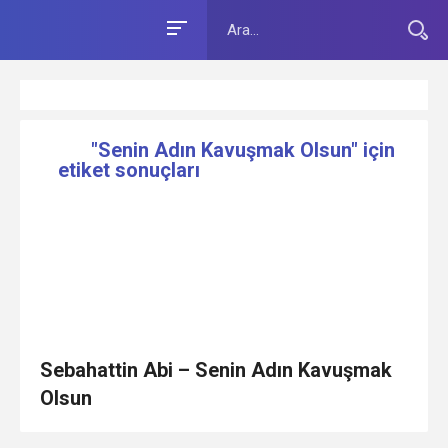
"Senin Adın Kavuşmak Olsun" için
etiket sonuçları
Sebahattin Abi – Senin Adın Kavuşmak
Olsun