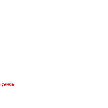
Çevirisi