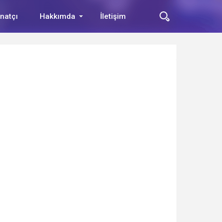
natçı
Hakkımda
İletişim