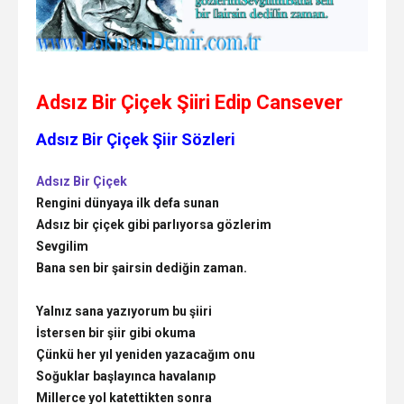
Adsız Bir Çiçek Şiiri Edip Cansever
Adsız Bir Çiçek Şiir Sözleri
Adsız Bir Çiçek
Rengini dünyaya ilk defa sunan
Adsız bir çiçek gibi parlıyorsa gözlerim
Sevgilim
Bana sen bir şairsin dediğin zaman.
Yalnız sana yazıyorum bu şiiri
İstersen bir şiir gibi okuma
Çünkü her yıl yeniden yazacağım onu
Soğuklar başlayınca havalanıp
Millerce yol katettikten sonra