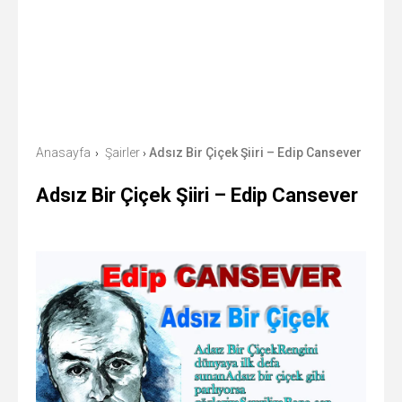
Anasayfa
Şairler
Adsız Bir Çiçek Şiiri – Edip Cansever
›
›
Adsız Bir Çiçek Şiiri – Edip Cansever