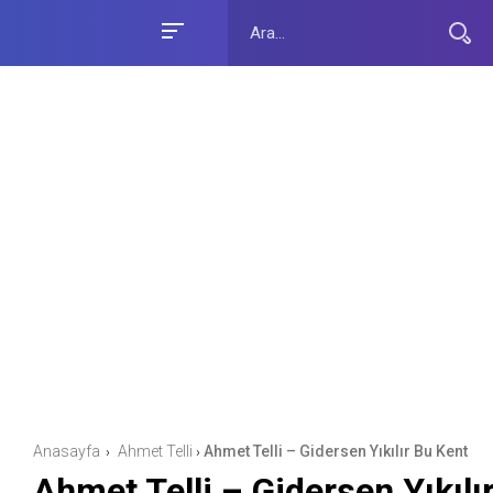
Anasayfa
Ahmet Telli
Ahmet Telli – Gidersen Yıkılır Bu Kent
›
›
Ahmet Telli – Gidersen Yıkılı