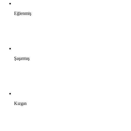
Eğlenmiş
Şaşırmış
Kızgın