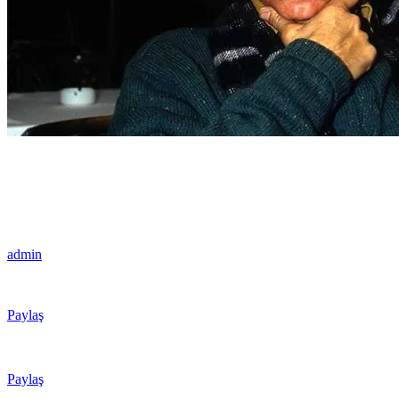
admin
Paylaş
Paylaş