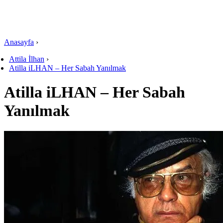
Anasayfa
›
Attila İlhan
›
Atilla iLHAN – Her Sabah Yanılmak
Atilla iLHAN – Her Sabah
Yanılmak