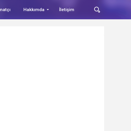
natçı
Hakkımda
İletişim