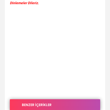
Dinlemeler Dileriz.
BENZER İÇERİKLER